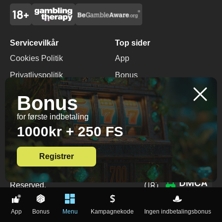
Servicevilkår
Top sider
Cookies Politik
App
Privatlivspolitik
Bonus
Vilkår Og Betingelser
Kampagnekode
Bonus
Ansvarligt spil
Ingen indbetalingsbonus
for første indbetaling
1000kr + 250 FS
Kontakter
+357 96250418
Registrer
info@sambaslots.dk
© 2026 All Rights
Reserved.
App
Bonus
Menu
Kampagnekode
Ingen indbetalingsbonus