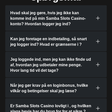
Hvad skal jeg gøre, hvis jeg ikke kan
komme ind på min Samba Slots Casino-
konto? Hvordan logger jeg ind?
Kan jeg foretage en indbetaling, så snart
jeg logger ind? Hvad er grænserne i ?
Jeg loggede ind, men jeg kan ikke finde ud
af, hvordan jeg udbetaler mine penge.
Hvor lang tid vil det tage?
Når jeg gør krav på en loginbonus, hvilke
vilkår og betingelser skal jeg læse?
Er Samba Slots Casino lovligt i , og hvilken
slags bevis har du brug for for at sikre ?