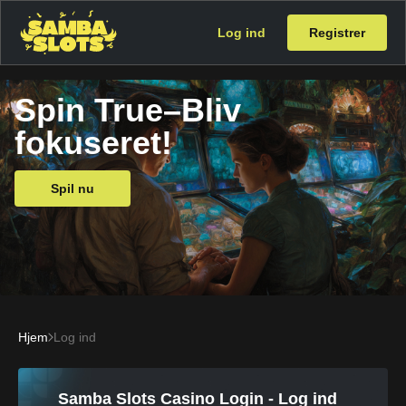
Log ind
Registrer
Spin True–Bliv
fokuseret!
Spil nu
Hjem
Log ind
Samba Slots Casino Login - Log ind