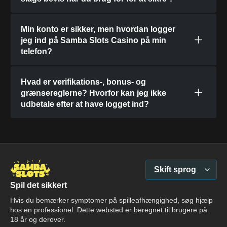
Min konto er sikker, men hvordan logger
jeg ind på Samba Slots Casino på min
telefon?
Hvad er verifikations-, bonus- og
grænsereglerne? Hvorfor kan jeg ikke
udbetale efter at have logget ind?
Skift sprog
Spil det sikkert
Hvis du bemærker symptomer på spilleafhængighed, søg hjælp
hos en professionel. Dette websted er beregnet til brugere på
18 år og derover.