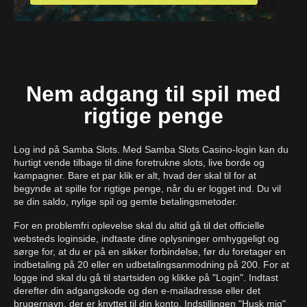
Nem adgang til spil med
rigtige penge
Log ind på Samba Slots. Med Samba Slots Casino-login kan du
hurtigt vende tilbage til dine foretrukne slots, live borde og
kampagner. Bare et par klik er alt, hvad der skal til for at
begynde at spille for rigtige penge, når du er logget ind. Du vil
se din saldo, nylige spil og gemte betalingsmetoder.
For en problemfri oplevelse skal du altid gå til det officielle
websteds loginside, indtaste dine oplysninger omhyggeligt og
sørge for, at du er på en sikker forbindelse, før du foretager en
indbetaling på 20 eller en udbetalingsanmodning på 200. For at
logge ind skal du gå til startsiden og klikke på "Login". Indtast
derefter din adgangskode og den e-mailadresse eller det
brugernavn, der er knyttet til din konto. Indstillingen "Husk mig"