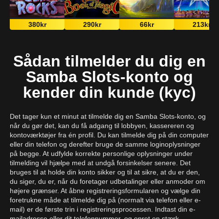
380kr
290kr
66kr
213kr
Sådan tilmelder du dig en
Samba Slots-konto og
kender din kunde (kyc)
Det tager kun et minut at tilmelde dig en Samba Slots-konto, og
når du gør det, kan du få adgang til lobbyen, kassereren og
kontoværktøjer fra én profil. Du kan tilmelde dig på din computer
eller din telefon og derefter bruge de samme loginoplysninger
på begge. At udfylde korrekte personlige oplysninger under
tilmelding vil hjælpe med at undgå forsinkelser senere. Det
bruges til at holde din konto sikker og til at sikre, at du er den,
du siger, du er, når du foretager udbetalinger eller anmoder om
højere grænser. At åbne registreringsformularen og vælge din
foretrukne måde at tilmelde dig på (normalt via telefon eller e-
mail) er de første trin i registreringsprocessen. Indtast din e-
mailadresse eller dit telefonnummer, og opret en stærk