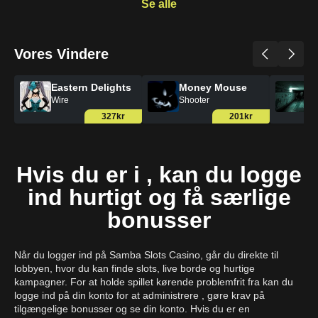
Se alle
Vores Vindere
Eastern Delights
Money Mouse
Wi
Wire
Shooter
Ca
327kr
201kr
Hvis du er i , kan du logge
ind hurtigt og få særlige
bonusser
Når du logger ind på Samba Slots Casino, går du direkte til
lobbyen, hvor du kan finde slots, live borde og hurtige
kampagner. For at holde spillet kørende problemfrit fra kan du
logge ind på din konto for at administrere , gøre krav på
tilgængelige bonusser og se din konto. Hvis du er en