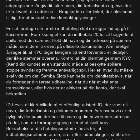
adgangskode. Angiv dit fulde navn, din fødselsdato og, hvis det
er relevant, din adresse i . Brug koden eller linket, der blev sendt
til dig, for at bekræfte dine kontaktoplysninger.
For at foretage din første indbetaling skal du logge ind og gå til
kassereren. For eksempel kan du indbetale 20 for at begynde at
spille med det samme. Hold dit navn og din adresse på samme
måde, som de er skrevet på officielle dokumenter. Almindelige
årsager til, at KYC tager længere tid end forventet, er detaljer,
der ikke stemmer overens. Kontrol af din identitet gennem KYC
(Kend din kunde) er en standard måde at beskytte spillere,
stoppe svindel og fremme ansvarligt spil. Her er, hvad du måske
skal vide om det. Samba Slots kan bede om identitetsbevis, når
du foretager din første udbetaling, når du når et vist antal
transaktioner, eller hvis der er aktivitet på din konto, der skal
bekræftes.
ID-bevis: et klart billede af et offentligt udstedt ID, der viser dit
navn, din fødselsdato og dokumentnummer. Adressebevis er et
nyligt stykke papir, der har dit navn og din nuværende adresse
på det, som en forbrugsregning eller et officielt brev.
Bekræftelse af din betalingsmetode: bevis for, at
indbetalingsmetoden er din, især efter indbetalinger på 50 eller