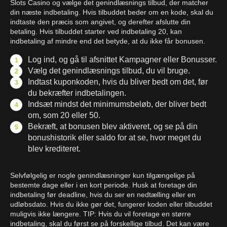
Slots Casino og vælge det genindlæsnings tilbud, der matcher
din næste indbetaling. Hvis tilbuddet beder om en kode, skal du
indtaste den præcis som angivet, og derefter afslutte din
betaling. Hvis tilbuddet starter ved indbetaling 20, kan
indbetaling af mindre end det betyde, at du ikke får bonusen.
Log ind, og gå til afsnittet Kampagner eller Bonusser.
Vælg det genindlæsnings tilbud, du vil bruge.
Indtast kuponkoden, hvis du bliver bedt om det, før
du bekræfter indbetalingen.
Indsæt mindst det minimumsbeløb, der bliver bedt
om, som 20 eller 50.
Bekræft, at bonusen blev aktiveret, og se på din
bonushistorik eller saldo for at se, hvor meget du
blev krediteret.
Selvfølgelig er nogle genindlæsninger kun tilgængelige på
bestemte dage eller i en kort periode. Husk at foretage din
indbetaling før deadline, hvis du ser en nedtælling eller en
udløbsdato. Hvis du ikke gør det, fungerer koden eller tilbuddet
muligvis ikke længere. TIP: Hvis du vil foretage en større
indbetaling, skal du først se på forskellige tilbud. Det kan være