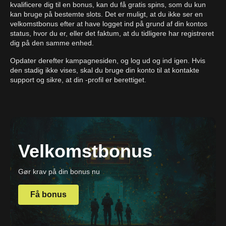
kvalificere dig til en bonus, kan du få gratis spins, som du kun
kan bruge på bestemte slots. Det er muligt, at du ikke ser en
velkomstbonus efter at have logget ind på grund af din kontos
status, hvor du er, eller det faktum, at du tidligere har registreret
dig på den samme enhed.
Opdater derefter kampagnesiden, og log ud og ind igen. Hvis
den stadig ikke vises, skal du bruge din konto til at kontakte
support og sikre, at din -profil er berettiget.
Velkomstbonus
Gør krav på din bonus nu
Få bonus