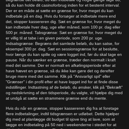
så du kan holde dit casinoforbrug inden for et bestemt interval.
Der er en måde at sætte en grænse for, hvor meget du kan
indbetale på en dag. Hvis du forsøger at indbetale mere end
det, stopper kassereren dig. Sæt en grænse for, hvor meget du
kan indbetale hver dag, uge eller måned, som 100 pr. dag eller
500 pr. måned. Tabsgrænse: Sæt en grænse for, hvor meget du
er villig til at tabe i en given periode, som 200 pr. uge.
Indsatsgrænse: Begræns det samlede beløb, du kan satse, for
eksempel 300 pr. dag. Sæt en sessionsgrænse for at beslutte,
hvor længe du kan spille og være logget ind, før du skal tage en
pause. Når du sænker en grænse, træder den normalt i kraft
med det samme. Der er normalt en afkølingsperiode efter at
have hævet en grænse, så du ikke kan gøre det og derefter
bruge mere med det samme. Klik på "Ansvarligt spil" eller
"Grænser" i din profil efter at have logget ind for at finde disse
indstillinger. Indtastning af de beløb, du ønsker, klik på "Bekræft"
og nedskrivning af den tidsperiode, du valgte, vil hjælpe dig med
at undgå at sætte en strammere grænse end du mente.
Hvis du når en grænse, stopper kassereren dig fra at foretage
flere indbetalinger, indtil tidsgrænsen er udløbet. Dette hjælper
dig med at planlægge dit budget til sjove ting at lave, som at
lægge en indbetaling på 50 ned i weekenderne i stedet for at