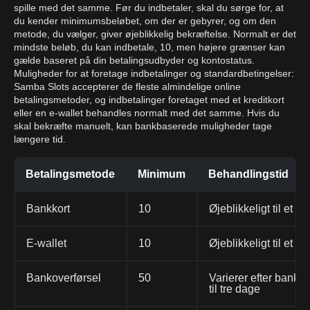
spille med det samme. Før du indbetaler, skal du sørge for, at
du kender minimumsbeløbet, om der er gebyrer, og om den
metode, du vælger, giver øjeblikkelig bekræftelse. Normalt er det
mindste beløb, du kan indbetale, 10, men højere grænser kan
gælde baseret på din betalingsudbyder og kontostatus.
Muligheder for at foretage indbetalinger og standardbetingelser:
Samba Slots accepterer de fleste almindelige online
betalingsmetoder, og indbetalinger foretaget med et kreditkort
eller en e-wallet behandles normalt med det samme. Hvis du
skal bekræfte manuelt, kan bankbaserede muligheder tage
længere tid.
Betalingsmetode
Minimum
Behandlingstid
Bankkort
10
Øjeblikkeligt til et pa
E-wallet
10
Øjeblikkeligt til et pa
Bankoverførsel
50
Varierer efter bank, 
til tre dage