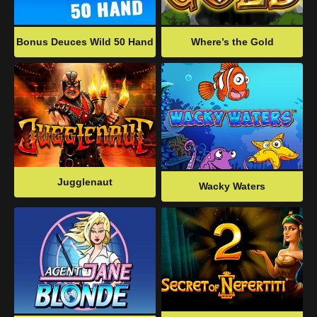
Bonus Deuces Wild 50 Hand
Where’s the Gold
Jugglenaut
Wacky Waters