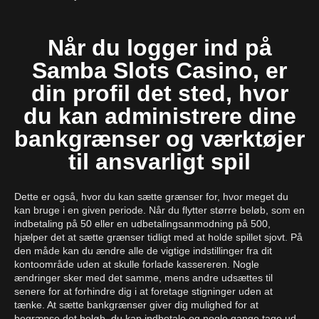
Når du logger ind på
Samba Slots Casino, er
din profil det sted, hvor
du kan administrere dine
bankgrænser og værktøjer
til ansvarligt spil
Dette er også, hvor du kan sætte grænser for, hvor meget du
kan bruge i en given periode. Når du flytter større beløb, som en
indbetaling på 50 eller en udbetalingsanmodning på 500,
hjælper det at sætte grænser tidligt med at holde spillet sjovt. På
den måde kan du ændre alle de vigtige indstillinger fra dit
kontoområde uden at skulle forlade kassereren. Nogle
ændringer sker med det samme, mens andre udsættes til
senere for at forhindre dig i at foretage stigninger uden at
tænke. At sætte bankgrænser giver dig mulighed for at
begrænse det beløb, du kan indbetale og nogle gange tage ud,