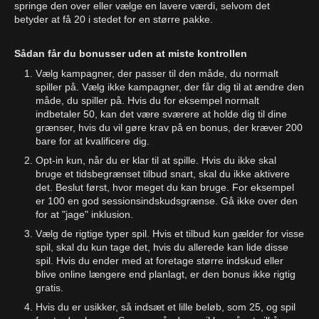
springe den over eller vælge en lavere værdi, selvom det
betyder at få 20 i stedet for en større pakke.
Sådan får du bonusser uden at miste kontrollen
Vælg kampagner, der passer til den måde, du normalt
spiller på. Vælg ikke kampagner, der får dig til at ændre den
måde, du spiller på. Hvis du for eksempel normalt
indbetaler 50, kan det være sværere at holde dig til dine
grænser, hvis du vil gøre krav på en bonus, der kræver 200
bare for at kvalificere dig.
Opt-in kun, når du er klar til at spille. Hvis du ikke skal
bruge et tidsbegrænset tilbud snart, skal du ikke aktivere
det. Beslut først, hvor meget du kan bruge. For eksempel
er 100 en god sessionsindskudsgrænse. Gå ikke over den
for at "jage" inklusion.
Vælg de rigtige typer spil. Hvis et tilbud kun gælder for visse
spil, skal du kun tage det, hvis du allerede kan lide disse
spil. Hvis du ender med at foretage større indskud eller
blive online længere end planlagt, er den bonus ikke rigtig
gratis.
Hvis du er usikker, så indsæt et lille beløb, som 25, og spil