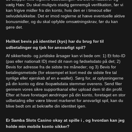
vælg Hæv. Du skal muligvis stadig gennemgå verifikation, før vi
kan frigive midler fra din konto, hvis den er i timeout eller
selvudelukkelse. Det er imod reglerne at hæve eventuelle aktive
bonusmidler, og du skal opfylde omsætningskrav, før du kan
gøre det.
Hvilket bevis på identitet (kyc) har du brug for til
udbetalinger og tjek for ansvarligt spil?
Af sikkerheds- og juridiske årsager kan vi bede om: 1) Et foto-ID
(pas eller nationalt ID) med dit navn og fødselsdato på det; 2)
Bevis for adresse fra de sidste tre måneder; og 3) Bevis for
betalingsmetode (for eksempel et kort med de sidste fire tal
synlige eller ejerskab af en e-wallet). Sørg for, at oplysningerne
på din konto og dine /bopælsdata stemmer overens. Send filer
gennem vores sikre supportkanal eller upload dem til din profil.
Efter at have foretaget ændringer på din konto, foretaget en stor
udbetaling eller være blevet markeret for ansvarligt spil, kan du
blive bedt om at bekræfte din identitet igen.
Er Samba Slots Casino okay at spille i , og hvordan kan jeg
holde min mobile konto sikker?