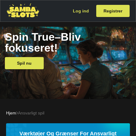
Log ind
Registrer
Spin True–Bliv
fokuseret!
Spil nu
Hjem
Ansvarligt spil
Værktøjer Og Grænser For Ansvarligt