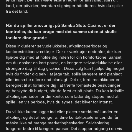
land, der påvirker, hvordan stigninger håndteres, hvis du spiller
fra det land.
Når du spiller ansvarligt på Samba Slots Casino, er der
kontroller, du kan bruge med det samme uden at skulle
forklare dine grunde
Disse inkluderer selvudelukkelse, afkølingsperioder og
kontorestriktionsværktøjer. Der er værktøjer nedenfor, der kan
hjælpe dig med at holde dig inden for din komfortzone, uanset
om du ønsker en kort pause, en længere selvudelukkelse eller
strengere dag-til-dag grænser. Disse valg kan hjælpe dig meget,
hvis du finder dig selv i at jage tab, spille længere end planlagt
eller indsætte oftere end planlagt. Det er, fordi restriktioner er
beregnet til at forhindre dig i at træffe forhastede beslutninger
og beskytte dit budget, når de først er på plads. Du kan indstille
afkølingsperioder for din konto, som lader dig stoppe med at
spille i en vis periode, hvis du synes, det bliver for intenst.
Du vil ikke kunne logge ind eller placere væddemål under en
afkøling, og det afhænger af dine kontaktpræferencer, du får
måske ikke så mange marketingbeskeder. Selvisolering
fungerer bedre til længere pauser. Det stopper adgang i en vis