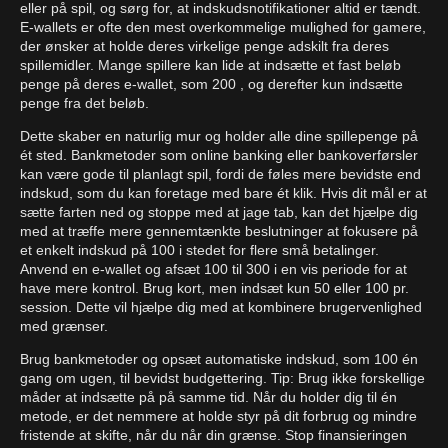
eller på spil, og sørg for, at indskudsnotifikationer altid er tændt.
E-wallets er ofte den mest overkommelige mulighed for gamere,
der ønsker at holde deres virkelige penge adskilt fra deres
spillemidler. Mange spillere kan lide at indsætte et fast beløb
penge på deres e-wallet, som 200 , og derefter kun indsætte
penge fra det beløb.
Dette skaber en naturlig mur og holder alle dine spillepenge på
ét sted. Bankmetoder som online banking eller bankoverførsler
kan være gode til planlagt spil, fordi de føles mere bevidste end
indskud, som du kan foretage med bare ét klik. Hvis dit mål er at
sætte farten ned og stoppe med at jage tab, kan det hjælpe dig
med at træffe mere gennemtænkte beslutninger at fokusere på
et enkelt indskud på 100 i stedet for flere små betalinger.
Anvend en e-wallet og afsæt 100 til 300 i en vis periode for at
have mere kontrol. Brug kort, men indsæt kun 50 eller 100 pr.
session. Dette vil hjælpe dig med at kombinere brugervenlighed
med grænser.
Brug bankmetoder og opsæt automatiske indskud, som 100 én
gang om ugen, til bevidst budgettering. Tip: Brug ikke forskellige
måder at indsætte på på samme tid. Når du holder dig til én
metode, er det nemmere at holde styr på dit forbrug og mindre
fristende at skifte, når du når din grænse. Stop finansieringen