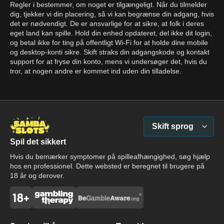
Regler i bestemmer, om noget er tilgængeligt. Når du tilmelder
dig, tjekker vi din placering, så vi kan begrænse din adgang, hvis
det er nødvendigt. De er ansvarlige for at sikre, at folk i deres
eget land kan spille. Hold din enhed opdateret, del ikke dit login,
og betal ikke for ting på offentligt Wi-Fi for at holde dine mobile
og desktop-konti sikre. Skift straks din adgangskode og kontakt
support for at fryse din konto, mens vi undersøger det, hvis du
tror, at nogen andre er kommet ind uden din tilladelse.
Skift sprog
Spil det sikkert
Hvis du bemærker symptomer på spilleafhængighed, søg hjælp
hos en professionel. Dette websted er beregnet til brugere på
18 år og derover.