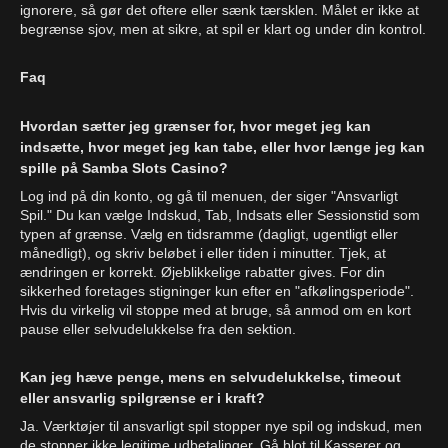
ignorere, så gør det oftere eller sænk tærsklen. Målet er ikke at
begrænse sjov, men at sikre, at spil er klart og under din kontrol.
Faq
Hvordan sætter jeg grænser for, hvor meget jeg kan
indsætte, hvor meget jeg kan tabe, eller hvor længe jeg kan
spille på Samba Slots Casino?
Log ind på din konto, og gå til menuen, der siger "Ansvarligt
Spil." Du kan vælge Indskud, Tab, Indsats eller Sessionstid som
typen af grænse. Vælg en tidsramme (dagligt, ugentligt eller
månedligt), og skriv beløbet i eller tiden i minutter. Tjek, at
ændringen er korrekt. Øjeblikkelige rabatter gives. For din
sikkerhed foretages stigninger kun efter en "afkølingsperiode".
Hvis du virkelig vil stoppe med at bruge, så anmod om en kort
pause eller selvudelukkelse fra den sektion.
Kan jeg hæve penge, mens en selvudelukkelse, timeout
eller ansvarlig spilgrænse er i kraft?
Ja. Værktøjer til ansvarligt spil stopper nye spil og indskud, men
de stopper ikke legitime udbetalinger. Gå blot til Kasserer og