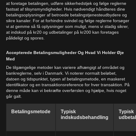
at foretage betalingen, udføre sikkerhedstjek og følge reglerne
fastsat af tilsynsmyndigheder. Hvis nødvendigt håndteres dine
betalingsoplysninger af betroede betalingstjenesteudbydere og
sikre kanaler. For at forhindre svindel og følge reglerne forsøger
vi at gemme så få oplysninger som muligt, mens vi stadig sikrer,
at indskud på kr20 og udbetalinger på kr200 kan foretages
pålideligt og spores.
Accepterede Betalingsmuligheder Og Hvad Vi Holder Øje
Med
De tilgængelige metoder kan variere afhængigt af området og
bankreglerne, selv i Danmark. Vi noterer normalt beløbet,
datoen og tidspunktet, typen af betalingsmetode, en maskeret
identifikator og en transaktionsreference for hver transaktion. På
denne måde kan vi bekræfte overførslen og hjælpe, hvis noget
går galt.
Betalingsmetode
Typisk
Typisk
indskudsbehandling
udbeta