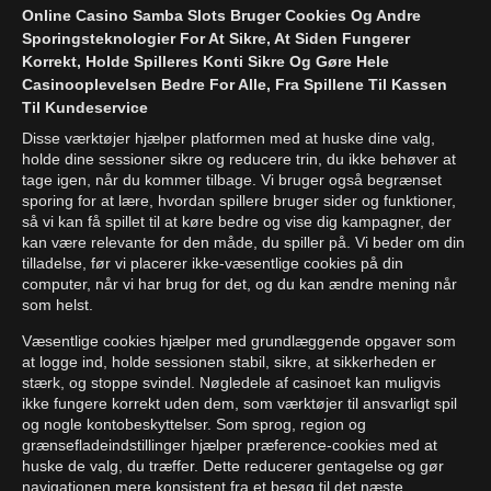
Online Casino Samba Slots Bruger Cookies Og Andre
Sporingsteknologier For At Sikre, At Siden Fungerer
Korrekt, Holde Spilleres Konti Sikre Og Gøre Hele
Casinooplevelsen Bedre For Alle, Fra Spillene Til Kassen
Til Kundeservice
Disse værktøjer hjælper platformen med at huske dine valg,
holde dine sessioner sikre og reducere trin, du ikke behøver at
tage igen, når du kommer tilbage. Vi bruger også begrænset
sporing for at lære, hvordan spillere bruger sider og funktioner,
så vi kan få spillet til at køre bedre og vise dig kampagner, der
kan være relevante for den måde, du spiller på. Vi beder om din
tilladelse, før vi placerer ikke-væsentlige cookies på din
computer, når vi har brug for det, og du kan ændre mening når
som helst.
Væsentlige cookies hjælper med grundlæggende opgaver som
at logge ind, holde sessionen stabil, sikre, at sikkerheden er
stærk, og stoppe svindel. Nøgledele af casinoet kan muligvis
ikke fungere korrekt uden dem, som værktøjer til ansvarligt spil
og nogle kontobeskyttelser. Som sprog, region og
grænsefladeindstillinger hjælper præference-cookies med at
huske de valg, du træffer. Dette reducerer gentagelse og gør
navigationen mere konsistent fra et besøg til det næste.