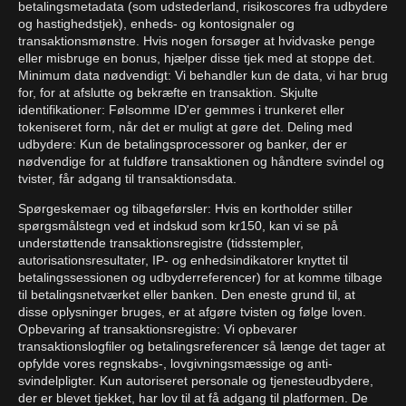
betalingsmetadata (som udstederland, risikoscores fra udbydere
og hastighedstjek), enheds- og kontosignaler og
transaktionsmønstre. Hvis nogen forsøger at hvidvaske penge
eller misbruge en bonus, hjælper disse tjek med at stoppe det.
Minimum data nødvendigt: Vi behandler kun de data, vi har brug
for, for at afslutte og bekræfte en transaktion. Skjulte
identifikationer: Følsomme ID'er gemmes i trunkeret eller
tokeniseret form, når det er muligt at gøre det. Deling med
udbydere: Kun de betalingsprocessorer og banker, der er
nødvendige for at fuldføre transaktionen og håndtere svindel og
tvister, får adgang til transaktionsdata.
Spørgeskemaer og tilbageførsler: Hvis en kortholder stiller
spørgsmålstegn ved et indskud som kr150, kan vi se på
understøttende transaktionsregistre (tidsstempler,
autorisationsresultater, IP- og enhedsindikatorer knyttet til
betalingssessionen og udbyderreferencer) for at komme tilbage
til betalingsnetværket eller banken. Den eneste grund til, at
disse oplysninger bruges, er at afgøre tvisten og følge loven.
Opbevaring af transaktionsregistre: Vi opbevarer
transaktionslogfiler og betalingsreferencer så længe det tager at
opfylde vores regnskabs-, lovgivningsmæssige og anti-
svindelpligter. Kun autoriseret personale og tjenesteudbydere,
der er blevet tjekket, har lov til at få adgang til platformen. De