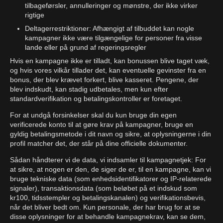
tilbageførsler, annulleringer og mønstre, der ikke virker
rigtige
Deltagerrestriktioner: Afhængigt af tilbuddet kan nogle
kampagner ikke være tilgængelige for personer fra visse
lande eller på grund af regeringsregler
Hvis en kampagne ikke er tilladt, kan bonussen blive taget væk,
og hvis vores vilkår tillader det, kan eventuelle gevinster fra en
bonus, der blev krævet forkert, blive kasseret. Pengene, der
blev indskudt, kan stadig udbetales, men kun efter
standardverifikation og betalingskontroller er foretaget.
For at undgå forsinkelser skal du kun bruge din egen
verificerede konto til at gøre krav på kampagner, bruge en
gyldig betalingsmetode i dit navn og sikre, at oplysningerne i din
profil matcher det, der står på dine officielle dokumenter.
Sådan håndterer vi de data, vi indsamler til kampagnetjek: For
at sikre, at nogen er den, de siger de er, til en kampagne, kan vi
bruge tekniske data (som enhedsidentifikatorer og IP-relaterede
signaler), transaktionsdata (som beløbet på et indskud som
kr100, tidsstempler og betalingskanalen) og verifikationsbevis,
når det bliver bedt om. Kun personale, der har brug for at se
disse oplysninger for at behandle kampagnekrav, kan se dem,