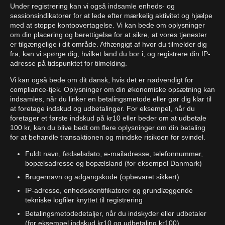
Under registrering kan vi også indsamle enheds- og
sessionsindikatorer for at lede efter mærkelig aktivitet og hjælpe
med at stoppe kontoovertagelse. Vi kan bede om oplysninger
om din placering og berettigelse for at sikre, at vores tjenester
er tilgængelige i dit område. Afhængigt af hvor du tilmelder dig
fra, kan vi spørge dig, hvilket land du bor i, og registrere din IP-
adresse på tidspunktet for tilmelding.
Vi kan også bede om dit dansk, hvis det er nødvendigt for
compliance-tjek. Oplysninger om din økonomiske opsætning kan
indsamles, når du linker en betalingsmetode eller gør dig klar til
at foretage indskud og udbetalinger. For eksempel, når du
foretager et første indskud på kr10 eller beder om at udbetale
100 kr, kan du blive bedt om flere oplysninger om din betaling
for at behandle transaktionen og mindske risikoen for svindel.
Fuldt navn, fødselsdato, e-mailadresse, telefonnummer,
bopælsadresse og bopælsland (for eksempel Danmark)
Brugernavn og adgangskode (opbevaret sikkert)
IP-adresse, enhedsidentifikatorer og grundlæggende
tekniske logfiler knyttet til registrering
Betalingsmetodedetaljer, når du indskyder eller udbetaler
(for eksempel indskud kr10 og udbetaling kr100)