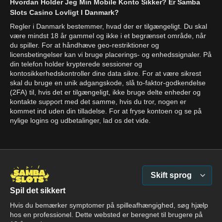
Hvordan Holder Jeg Min Mobile Konto Sikker? Er Samba
Slots Casino Lovligt I Danmark?
Regler i Danmark bestemmer, hvad der er tilgængeligt. Du skal
være mindst 18 år gammel og ikke i et begrænset område, når
du spiller. For at håndhæve geo-restriktioner og
licensbetingelser kan vi bruge placerings- og enhedssignaler. På
din telefon holder krypterede sessioner og
kontosikkerhedskontroller dine data sikre. For at være sikrest
skal du bruge en unik adgangskode, slå to-faktor-godkendelse
(2FA) til, hvis det er tilgængeligt, ikke bruge delte enheder og
kontakte support med det samme, hvis du tror, nogen er
kommet ind uden din tilladelse. For at fryse kontoen og se på
nylige logins og udbetalinger, lad os det vide.
Skift sprog
Spil det sikkert
Hvis du bemærker symptomer på spilleafhængighed, søg hjælp
hos en professionel. Dette websted er beregnet til brugere på