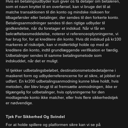
Hvis en betalingsudbyder kun giver os få detaljer om betaleren,
som et navn knyttet til en overførsel, kan vi bruge det til at
matche transaktionen til din konto og mindske risikoen for
tilbageførsler eller betalinger, der sendes til den forkerte konto.
Betalingsanmodninger sendes til den rigtige udbyder til
godkendelse, når du foretager et indskud. Når vi får en
bekræftelsesmeddelelse, noterer vi referenceoplysningerne, vi
har brug for, for at kreditere din konto. Hvis dit indskud på kr100
markeres af risikotjek, kan vi midlertidigt holde op med at
kreditere din konto, indtil grundlæggende verifikation er færdig.
Udbetalinger sendes til samme betalingsmetode som
indskuddet, når det er muligt.
Vi tjekker udbetalingsbeløbet, destinationsmetodedetaljerne i
maskeret form og udbyderreferencerne for at sikre, at jobbet er
udført. En kr200 udbetalingsanmodning kunne blive holdt, hvis
metoden, der blev brugt til at fremsætte anmodningen, ikke er
tilgængelig for udbetalinger, hvis oplysningerne for den
modtagende konto ikke matcher, eller hvis flere sikkerhedstjek
er nødvendige.
Tjek For Sikkerhed Og Svindel
For at holde spillere og platformen sikre kan vi se på