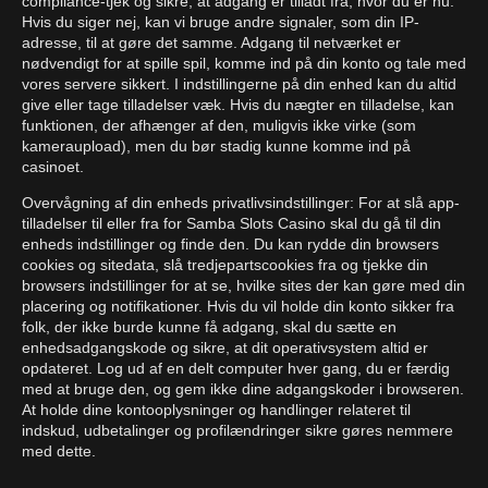
compliance-tjek og sikre, at adgang er tilladt fra, hvor du er nu.
Hvis du siger nej, kan vi bruge andre signaler, som din IP-
adresse, til at gøre det samme. Adgang til netværket er
nødvendigt for at spille spil, komme ind på din konto og tale med
vores servere sikkert. I indstillingerne på din enhed kan du altid
give eller tage tilladelser væk. Hvis du nægter en tilladelse, kan
funktionen, der afhænger af den, muligvis ikke virke (som
kameraupload), men du bør stadig kunne komme ind på
casinoet.
Overvågning af din enheds privatlivsindstillinger: For at slå app-
tilladelser til eller fra for Samba Slots Casino skal du gå til din
enheds indstillinger og finde den. Du kan rydde din browsers
cookies og sitedata, slå tredjepartscookies fra og tjekke din
browsers indstillinger for at se, hvilke sites der kan gøre med din
placering og notifikationer. Hvis du vil holde din konto sikker fra
folk, der ikke burde kunne få adgang, skal du sætte en
enhedsadgangskode og sikre, at dit operativsystem altid er
opdateret. Log ud af en delt computer hver gang, du er færdig
med at bruge den, og gem ikke dine adgangskoder i browseren.
At holde dine kontooplysninger og handlinger relateret til
indskud, udbetalinger og profilændringer sikre gøres nemmere
med dette.