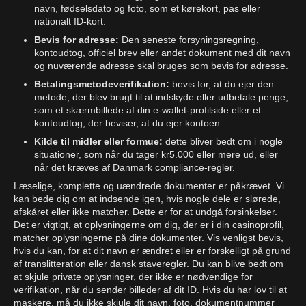
navn, fødselsdato og foto, som et kørekort, pas eller
nationalt ID-kort.
Bevis for adresse:
Den seneste forsyningsregning,
kontoudtog, officiel brev eller andet dokument med dit navn
og nuværende adresse skal bruges som bevis for adresse.
Betalingsmetodeverifikation:
bevis for, at du ejer den
metode, der blev brugt til at indskyde eller udbetale penge,
som et skærmbillede af din e-wallet-profilside eller et
kontoudtog, der beviser, at du ejer kontoen.
Kilde til midler eller formue:
dette bliver bedt om i nogle
situationer, som når du tager kr5.000 eller mere ud, eller
når det kræves af Danmark compliance-regler.
Læselige, komplette og uændrede dokumenter er påkrævet. Vi
kan bede dig om at indsende igen, hvis nogle dele er slørede,
afskåret eller ikke matcher. Dette er for at undgå forsinkelser.
Det er vigtigt, at oplysningerne om dig, der er i din casinoprofil,
matcher oplysningerne på dine dokumenter. Vis venligst bevis,
hvis du kan, for at dit navn er ændret eller er forskelligt på grund
af translitteration eller dansk staveregler. Du kan blive bedt om
at skjule private oplysninger, der ikke er nødvendige for
verifikation, når du sender billeder af dit ID. Hvis du har lov til at
maskere, må du ikke skjule dit navn, foto, dokumentnummer