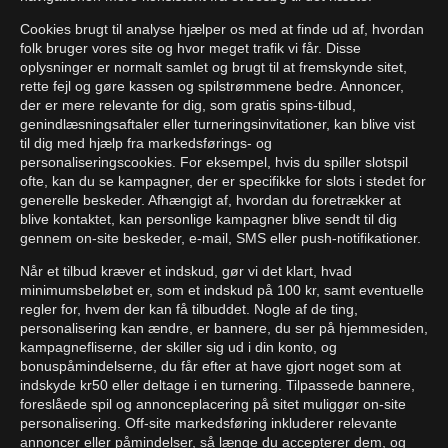
Cookies brugt til analyse hjælper os med at finde ud af, hvordan
folk bruger vores site og hvor meget trafik vi får. Disse
oplysninger er normalt samlet og brugt til at fremskynde sitet,
rette fejl og gøre kassen og spilstrømmene bedre. Annoncer,
der er mere relevante for dig, som gratis spins-tilbud,
genindlæsningsaftaler eller turneringsinvitationer, kan blive vist
til dig med hjælp fra markedsførings- og
personaliseringscookies. For eksempel, hvis du spiller slotspil
ofte, kan du se kampagner, der er specifikke for slots i stedet for
generelle beskeder. Afhængigt af, hvordan du foretrækker at
blive kontaktet, kan personlige kampagner blive sendt til dig
gennem on-site beskeder, e-mail, SMS eller push-notifikationer.
Når et tilbud kræver et indskud, gør vi det klart, hvad
minimumsbeløbet er, som et indskud på 100 kr, samt eventuelle
regler for, hvem der kan få tilbuddet. Nogle af de ting,
personalisering kan ændre, er bannere, du ser på hjemmesiden,
kampagnefliserne, der skiller sig ud i din konto, og
bonuspåmindelserne, du får efter at have gjort noget som at
indskyde kr50 eller deltage i en turnering. Tilpassede bannere,
foreslåede spil og annonceplacering på sitet muliggør on-site
personalisering. Off-site markedsføring inkluderer relevante
annoncer eller påmindelser, så længe du accepterer dem, og