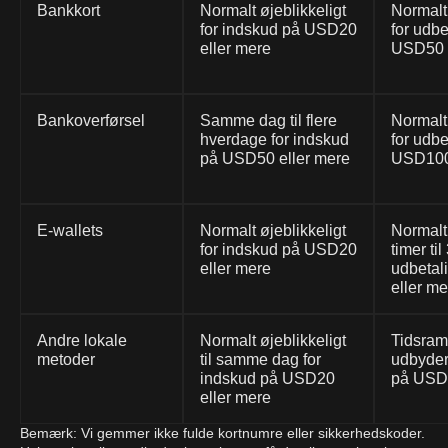
Bankkort
Normalt øjeblikkeligt
Normalt
for indskud på USD20
for udbe
eller mere
USD50 e
Bankoverførsel
Samme dag til flere
Normalt
hverdage for indskud
for udbe
på USD50 eller mere
USD100 
E-wallets
Normalt øjeblikkeligt
Normalt
for indskud på USD20
timer ti
eller mere
udbetal
eller me
Andre lokale
Normalt øjeblikkeligt
Tidsram
metoder
til samme dag for
udbyder
indskud på USD20
på USD5
eller mere
Bemærk: Vi gemmer ikke fulde kortnumre eller sikkerhedskoder.