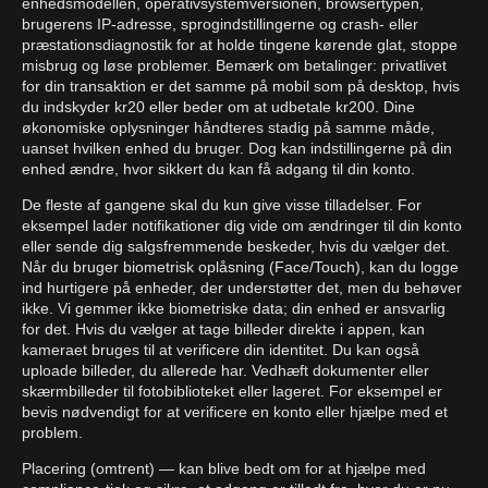
enhedsmodellen, operativsystemversionen, browsertypen,
brugerens IP-adresse, sprogindstillingerne og crash- eller
præstationsdiagnostik for at holde tingene kørende glat, stoppe
misbrug og løse problemer. Bemærk om betalinger: privatlivet
for din transaktion er det samme på mobil som på desktop, hvis
du indskyder kr20 eller beder om at udbetale kr200. Dine
økonomiske oplysninger håndteres stadig på samme måde,
uanset hvilken enhed du bruger. Dog kan indstillingerne på din
enhed ændre, hvor sikkert du kan få adgang til din konto.
De fleste af gangene skal du kun give visse tilladelser. For
eksempel lader notifikationer dig vide om ændringer til din konto
eller sende dig salgsfremmende beskeder, hvis du vælger det.
Når du bruger biometrisk oplåsning (Face/Touch), kan du logge
ind hurtigere på enheder, der understøtter det, men du behøver
ikke. Vi gemmer ikke biometriske data; din enhed er ansvarlig
for det. Hvis du vælger at tage billeder direkte i appen, kan
kameraet bruges til at verificere din identitet. Du kan også
uploade billeder, du allerede har. Vedhæft dokumenter eller
skærmbilleder til fotobiblioteket eller lageret. For eksempel er
bevis nødvendigt for at verificere en konto eller hjælpe med et
problem.
Placering (omtrent) — kan blive bedt om for at hjælpe med